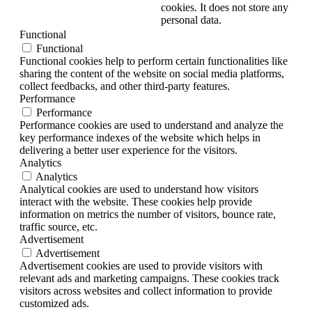
cookies. It does not store any
personal data.
Functional
Functional
Functional cookies help to perform certain functionalities like
sharing the content of the website on social media platforms,
collect feedbacks, and other third-party features.
Performance
Performance
Performance cookies are used to understand and analyze the
key performance indexes of the website which helps in
delivering a better user experience for the visitors.
Analytics
Analytics
Analytical cookies are used to understand how visitors
interact with the website. These cookies help provide
information on metrics the number of visitors, bounce rate,
traffic source, etc.
Advertisement
Advertisement
Advertisement cookies are used to provide visitors with
relevant ads and marketing campaigns. These cookies track
visitors across websites and collect information to provide
customized ads.