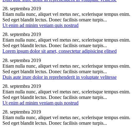
28. septembra 2019
Etiam nulla nunc, aliquet vel metus nec, scelerisque tempus enim.
Sed eget blandit lectus. Donec facilisis ornare turpis...
Ut enim ad minim veniam quis nostrud
28. septembra 2019
Etiam nulla nunc, aliquet vel metus nec, scelerisque tempus enim.
Sed eget blandit lectus. Donec facilisis ornare turpis...
Lorem ipsum dolor sit amet, consectetur adipisicing elitsed
28. septembra 2019
Etiam nulla nunc, aliquet vel metus nec, scelerisque tempus enim.
Sed eget blandit lectus. Donec facilisis ornare turpis...
Duis aute irure dolor in reprehenderit in voluptate velitesse
28. septembra 2019
Etiam nulla nunc, aliquet vel metus nec, scelerisque tempus enim.
Sed eget blandit lectus. Donec facilisis ornare turpis...
Ut enim ad minim veniam quis nostrud
28. septembra 2019
Etiam nulla nunc, aliquet vel metus nec, scelerisque tempus enim.
Sed eget blandit lectus. Donec facilisis ornare turpis...
Nimini s.r.o.