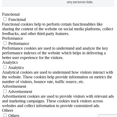
any personal data.
Functional
Functional
Functional cookies help to perform certain functionalities like
sharing the content of the website on social media platforms, collect
feedbacks, and other third-party features.
Performance
Performance
Performance cookies are used to understand and analyze the key
performance indexes of the website which helps in delivering a
better user experience for the visitors.
Analytics
Analytics
Analytical cookies are used to understand how visitors interact with
the website. These cookies help provide information on metrics the
number of visitors, bounce rate, traffic source, etc.
Advertisement
Advertisement
Advertisement cookies are used to provide visitors with relevant ads
and marketing campaigns. These cookies track visitors across
websites and collect information to provide customized ads.
Others
Others