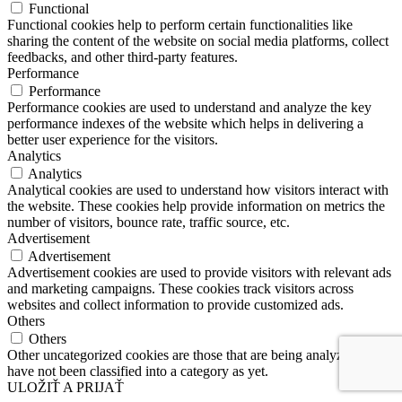
Functional
Functional cookies help to perform certain functionalities like
sharing the content of the website on social media platforms, collect
feedbacks, and other third-party features.
Performance
Performance
Performance cookies are used to understand and analyze the key
performance indexes of the website which helps in delivering a
better user experience for the visitors.
Analytics
Analytics
Analytical cookies are used to understand how visitors interact with
the website. These cookies help provide information on metrics the
number of visitors, bounce rate, traffic source, etc.
Advertisement
Advertisement
Advertisement cookies are used to provide visitors with relevant ads
and marketing campaigns. These cookies track visitors across
websites and collect information to provide customized ads.
Others
Others
Other uncategorized cookies are those that are being analyzed and
have not been classified into a category as yet.
ULOŽIŤ A PRIJAŤ